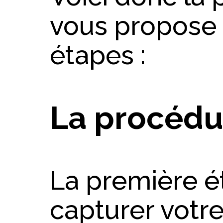
vous propose 
étapes :
La procédu
La première é
capturer votre