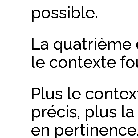
possible.
La quatrième 
le contexte fou
Plus le contex
précis, plus 
en pertinence