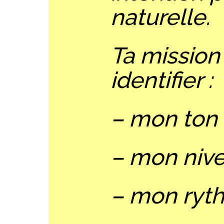
naturelle.
Ta mission
identifier :
– mon ton
– mon nive
– mon ryth