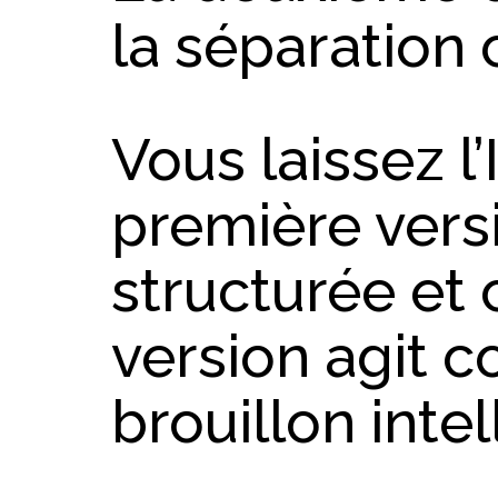
la séparation c
Vous laissez l
première vers
structurée et
version agit
brouillon intel