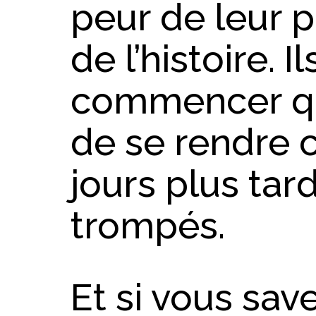
peur de leur p
de l’histoire. 
commencer qu
de se rendre 
jours plus tard
trompés.
Et si vous sav