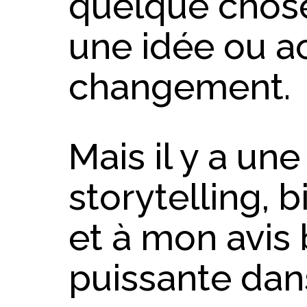
quelque chose
une idée ou 
changement.
Mais il y a un
storytelling, b
et à mon avis
puissante da