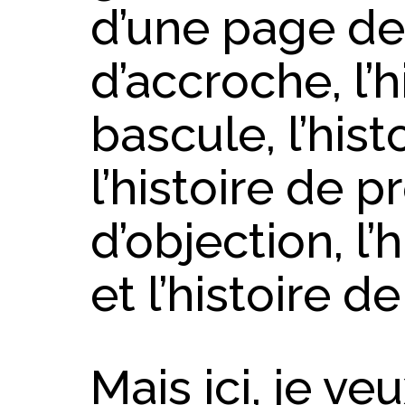
d’une page de v
d’accroche, l’h
bascule, l’hist
l’histoire de pr
d’objection, l’
et l’histoire d
Mais ici, je ve