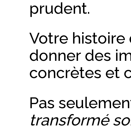
prudent.
Votre histoire 
donner des im
concrètes et c
Pas seulement
transformé son