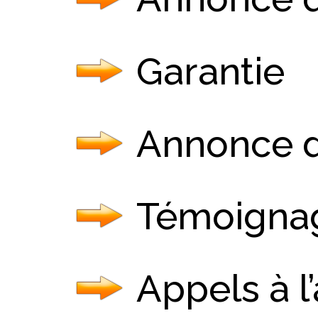
Garantie
Annonce 
Témoigna
Appels à l