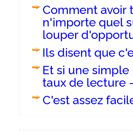
Comment avoir t
n'importe quel s
louper d'opport
Ils disent que c'e
Et si une simple 
taux de lecture -
C'est assez facile