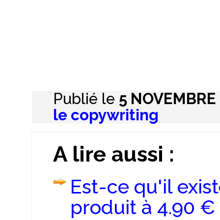
Publié le
5 NOVEMBRE 
le copywriting
A lire aussi :
Est-ce qu'il exis
produit à 4.90 €