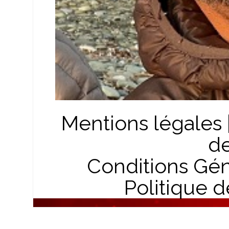
Mentions légales
d
Conditions Géné
Politique d