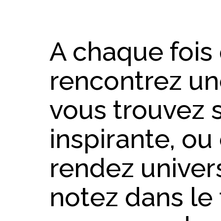
A chaque fois
rencontrez un
vous trouvez
inspirante, ou 
rendez univers
notez dans le 