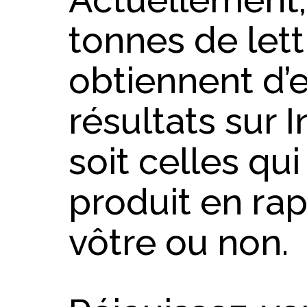
tonnes de lett
obtiennent d’
résultats sur 
soit celles qu
produit en rap
vôtre ou non.