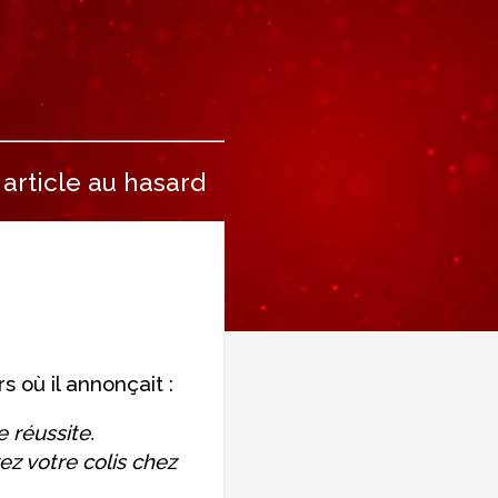
article au hasard
 où il annonçait :
 réussite.
ez votre colis chez