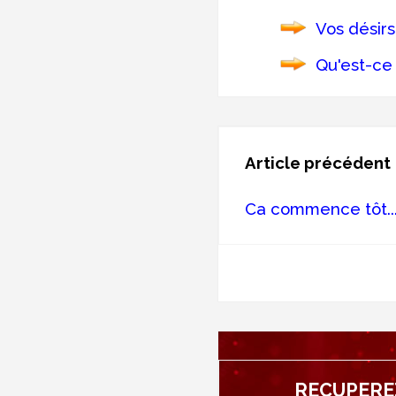
Vos désirs
Qu'est-ce
Article précédent
Ca commence tôt..
RECUPERE