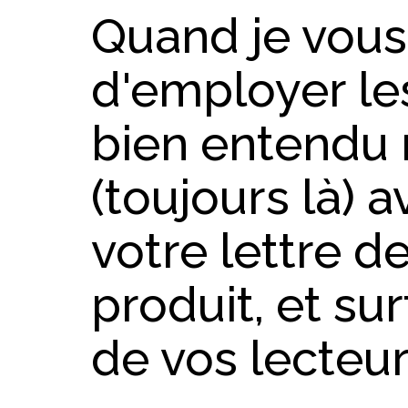
Quand je vous
d'employer les
bien entendu 
(toujours là) a
votre lettre d
produit, et sur
de vos lecteur