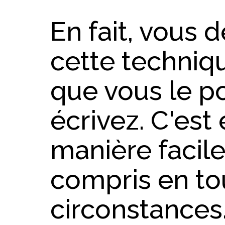
En fait, vous
cette techniq
que vous le p
écrivez. C'est
manière facile
compris en to
circonstances