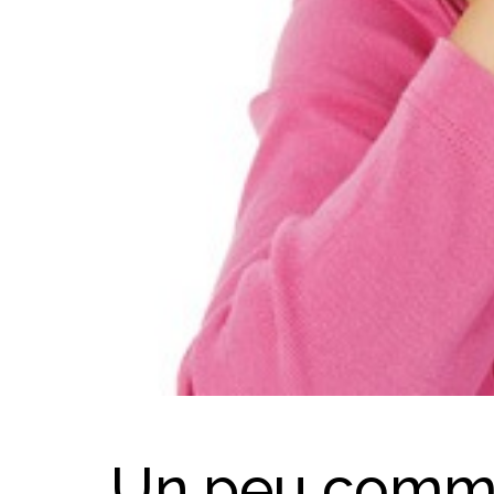
Un peu comme 