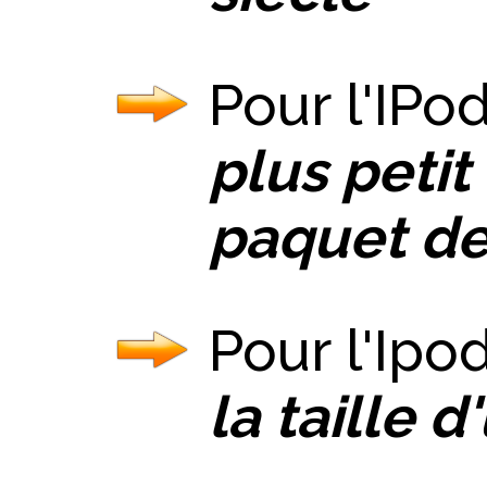
Pour l'IPod
plus petit
paquet d
Pour l'Ipod
la taille 