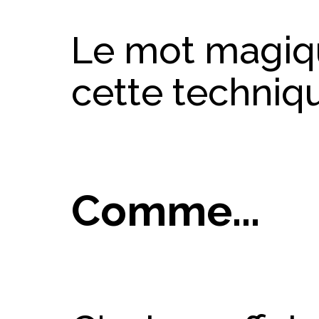
Le mot magiq
cette techniqu
Comme...