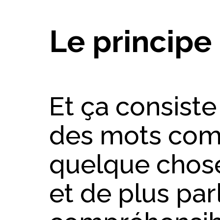
Le principe
Et ça consiste
des mots com
quelque chos
et de plus par