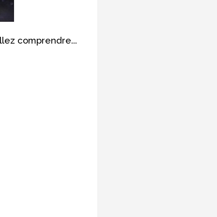
lez comprendre...