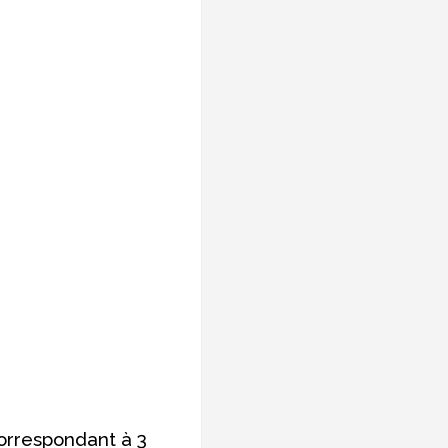
correspondant à 3