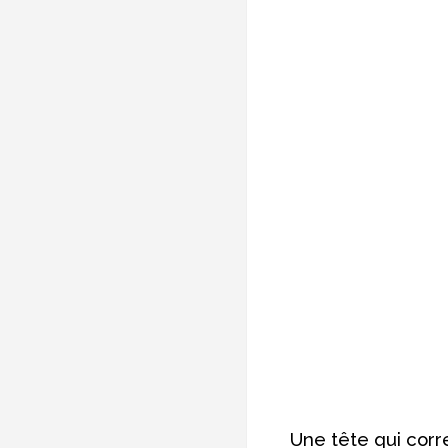
Une tête qui corre