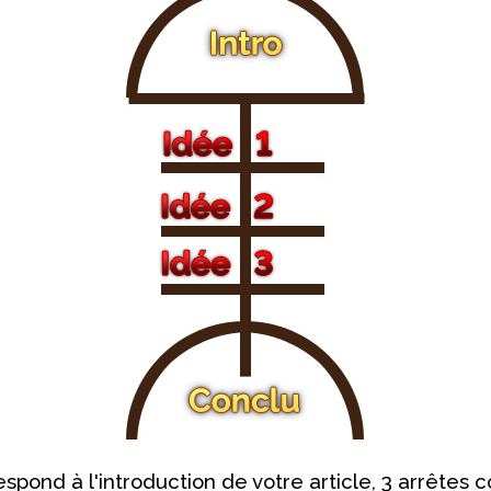
spond à l'introduction de votre article, 3 arrêtes 